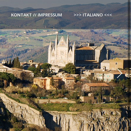
KONTAKT // IMPRESSUM
>>> ITALIANO <<<